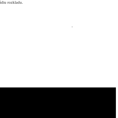
ádiu rozkladu.